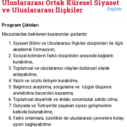
Uluslararası Ortak Küresel Siyaset
ve Uluslararası İlişkiler
English
Program Çıktıları
Mezunlardan beklenen kazanımlar şunlardır:
Siyaset Bilimi ve Uluslararası İlişkiler disiplinleri ile ilgili
akademik formasyon,
Sosyal bilimlerin farklı disiplinleri arasında bağlantı
kurabilme,
Toplumsal ve uluslararası olayları bütünsel olarak
anlayabilme,
Yazılı ve sözlü iletişim kurabilme,
Bağımsız araştırma, sorgulama ve özgün düşünce
üretebilme becerileri kazanma,
Toplumsal duyarlılık ve ahlaki sorumluluk sahibi olma,
Dünyada ve Türkiye’de yaşanan siyasi gelişmelere
katkıda bulunabilme,
Farklı ortamlara, özellikle de uluslararası çevrelere kolay
uyum sağlayabilme.